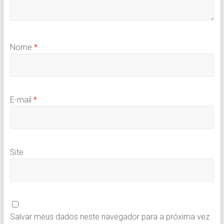
Nome
*
E-mail
*
Site
Salvar meus dados neste navegador para a próxima vez