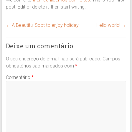
post. Edit or delete it, then start writing!
←
A Beautiful Spot to enjoy holiday
Hello world!
→
Deixe um comentário
O seu endereço de e-mail não será publicado.
Campos
obrigatórios são marcados com
*
Comentário
*