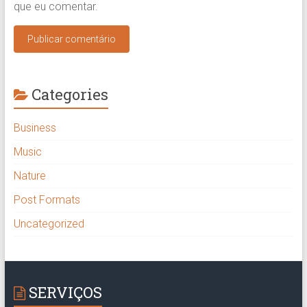
que eu comentar.
Categories
Business
Music
Nature
Post Formats
Uncategorized
SERVIÇOS