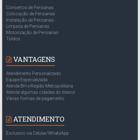
Consertos de Persianas
Colocação de Persianas
Instalação de Persianas
Limpeza de Persianas
Motorização de Persianas
Toldos
VANTAGENS
Atendimento Personalizado
Equipe Especializada
Atende BH e Região Metropolitana
Atende algumas cidades do Interior
Várias formas de pagamento
ATENDIMENTO
Exclusivo via Celular/WhatsApp