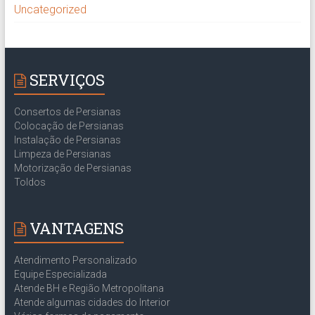
Uncategorized
SERVIÇOS
Consertos de Persianas
Colocação de Persianas
Instalação de Persianas
Limpeza de Persianas
Motorização de Persianas
Toldos
VANTAGENS
Atendimento Personalizado
Equipe Especializada
Atende BH e Região Metropolitana
Atende algumas cidades do Interior